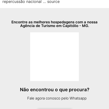
repercussão nacional … source
Encontre as melhores hospedagens com a nossa
Agência de Turismo em Capitólio - MG.
Não encontrou o que procura?
Fale agora conosco pelo Whatsapp