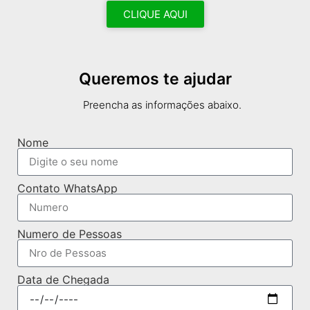
CLIQUE AQUI
Queremos te ajudar
Preencha as informações abaixo.
Nome
Contato WhatsApp
Numero de Pessoas
Data de Chegada