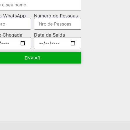
o WhatsApp
Numero de Pessoas
e Chegada
Data da Saída
ENVIAR