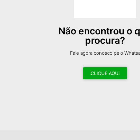
Não encontrou o 
procura?
Fale agora conosco pelo Whats
CLIQUE AQUI