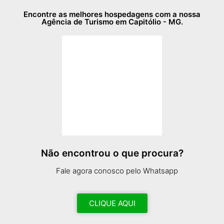
Encontre as melhores hospedagens com a nossa
Agência de Turismo em Capitólio - MG.
Não encontrou o que procura?
Fale agora conosco pelo Whatsapp
CLIQUE AQUI