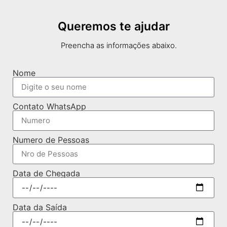
Queremos te ajudar
Preencha as informações abaixo.
Nome
Contato WhatsApp
Numero de Pessoas
Data de Chegada
Data da Saída