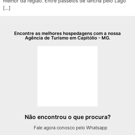
melhor da região. Entre passeios de lancha pelo Lago
[…]
Encontre as melhores hospedagens com a nossa
Agência de Turismo em Capitólio - MG.
Não encontrou o que procura?
Fale agora conosco pelo Whatsapp