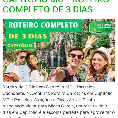
COMPLETO DE 3 DIAS
Roteiro de 3 Dias em Capitólio MG – Passeios,
Cachoeiras e Aventuras Roteiro de 3 Dias em Capitólio
MG – Passeios, Atrações e Dicas Se você está
planejando viajar para Minas Gerais, um roteiro de 3
dias em Capitólio é a escolha perfeita para aproveitar o