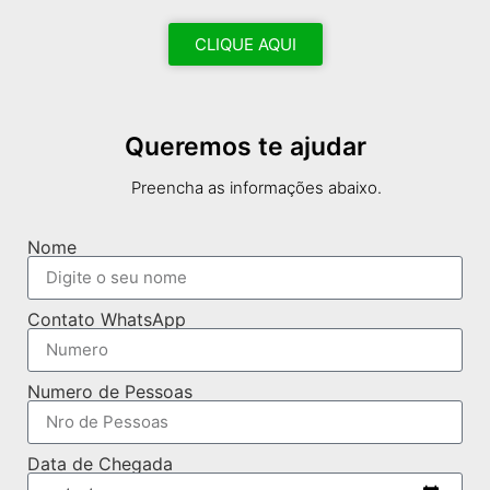
CLIQUE AQUI
Queremos te ajudar
Preencha as informações abaixo.
Nome
Contato WhatsApp
Numero de Pessoas
Data de Chegada