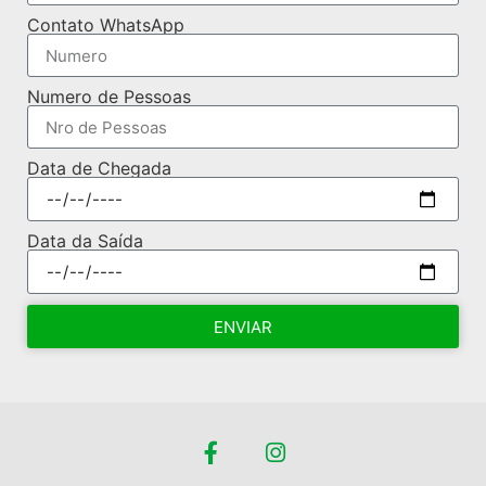
Contato WhatsApp
Numero de Pessoas
Data de Chegada
Data da Saída
ENVIAR