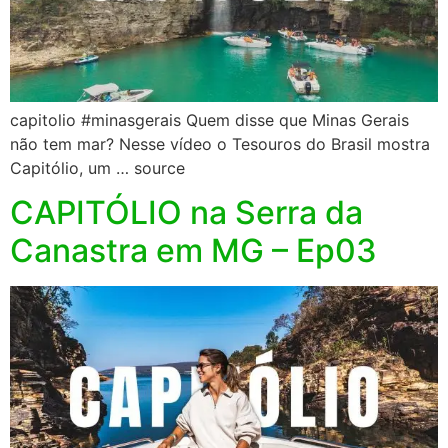
capitolio #minasgerais Quem disse que Minas Gerais
não tem mar? Nesse vídeo o Tesouros do Brasil mostra
Capitólio, um … source
CAPITÓLIO na Serra da
Canastra em MG – Ep03