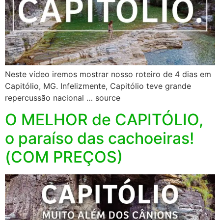
Neste vídeo iremos mostrar nosso roteiro de 4 dias em
Capitólio, MG. Infelizmente, Capitólio teve grande
repercussão nacional … source
O MELHOR de CAPITÓLIO,
o paraíso das cachoeiras!
(COM PREÇOS)