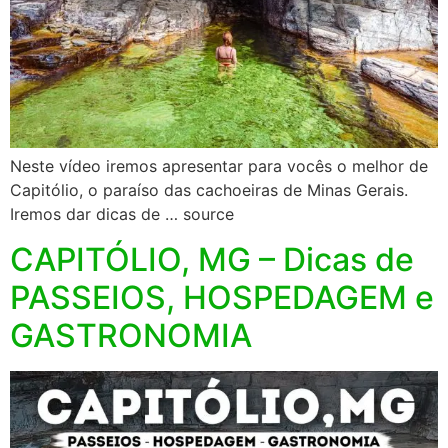
Neste vídeo iremos apresentar para vocês o melhor de
Capitólio, o paraíso das cachoeiras de Minas Gerais.
Iremos dar dicas de … source
CAPITÓLIO, MG – Dicas de
PASSEIOS, HOSPEDAGEM e
GASTRONOMIA