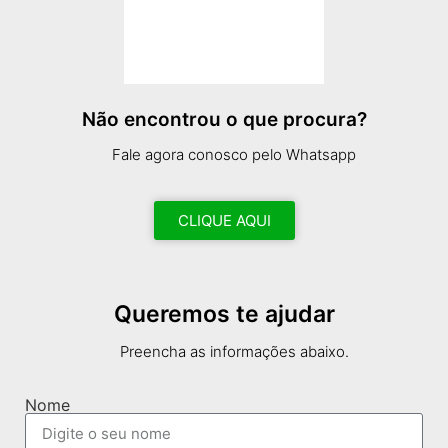
Não encontrou o que procura?
Fale agora conosco pelo Whatsapp
CLIQUE AQUI
Queremos te ajudar
Preencha as informações abaixo.
Nome