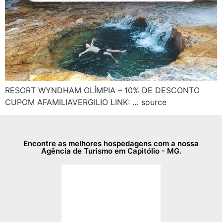
RESORT WYNDHAM OLÍMPIA – 10% DE DESCONTO
CUPOM AFAMILIAVERGILIO LINK: … source
Encontre as melhores hospedagens com a nossa
Agência de Turismo em Capitólio - MG.