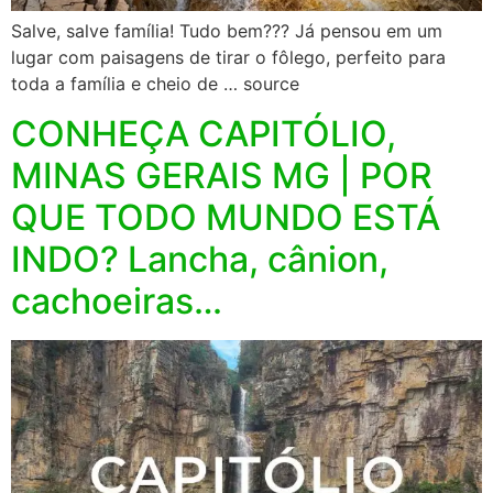
Salve, salve família! Tudo bem??? Já pensou em um
lugar com paisagens de tirar o fôlego, perfeito para
toda a família e cheio de … source
CONHEÇA CAPITÓLIO,
MINAS GERAIS MG | POR
QUE TODO MUNDO ESTÁ
INDO? Lancha, cânion,
cachoeiras…