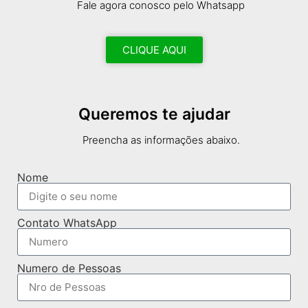
Fale agora conosco pelo Whatsapp
CLIQUE AQUI
Queremos te ajudar
Preencha as informações abaixo.
Nome
Contato WhatsApp
Numero de Pessoas