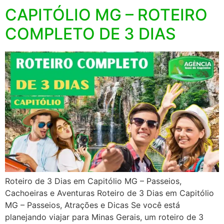
CAPITÓLIO MG – ROTEIRO
COMPLETO DE 3 DIAS
Roteiro de 3 Dias em Capitólio MG – Passeios,
Cachoeiras e Aventuras Roteiro de 3 Dias em Capitólio
MG – Passeios, Atrações e Dicas Se você está
planejando viajar para Minas Gerais, um roteiro de 3