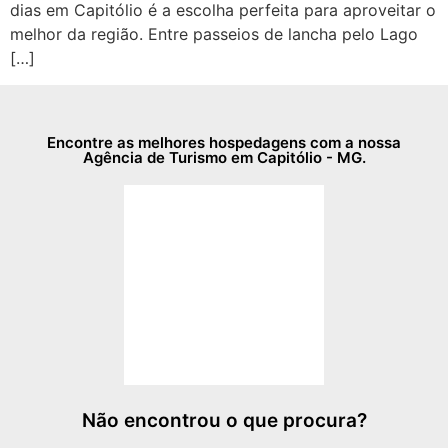
dias em Capitólio é a escolha perfeita para aproveitar o
melhor da região. Entre passeios de lancha pelo Lago
[…]
Encontre as melhores hospedagens com a nossa
Agência de Turismo em Capitólio - MG.
Não encontrou o que procura?