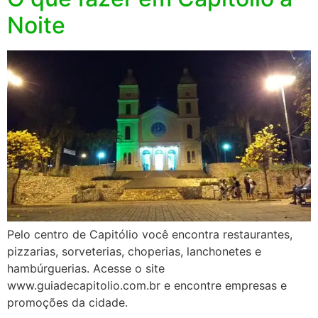
Noite
Pelo centro de Capitólio você encontra restaurantes,
pizzarias, sorveterias, choperias, lanchonetes e
hambúrguerias. Acesse o site
www.guiadecapitolio.com.br e encontre empresas e
promoções da cidade.