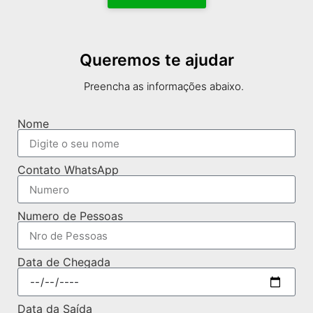
Queremos te ajudar
Preencha as informações abaixo.
Nome
Contato WhatsApp
Numero de Pessoas
Data de Chegada
Data da Saída