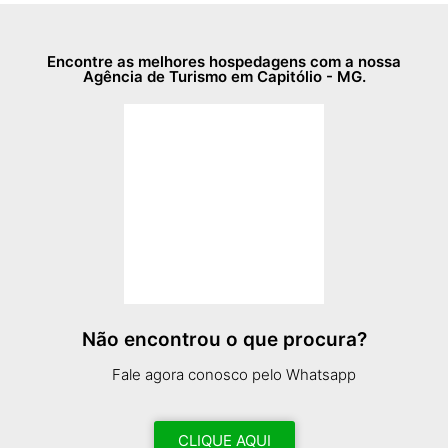
Encontre as melhores hospedagens com a nossa
Agência de Turismo em Capitólio - MG.
Não encontrou o que procura?
Fale agora conosco pelo Whatsapp
CLIQUE AQUI