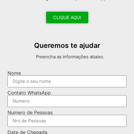
CLIQUE AQUI
Queremos te ajudar
Preencha as informações abaixo.
Nome
Contato WhatsApp
Numero de Pessoas
Data de Chegada