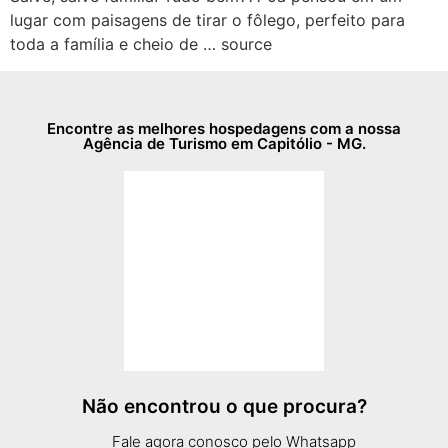
lugar com paisagens de tirar o fôlego, perfeito para
toda a família e cheio de … source
Encontre as melhores hospedagens com a nossa
Agência de Turismo em Capitólio - MG.
Não encontrou o que procura?
Fale agora conosco pelo Whatsapp