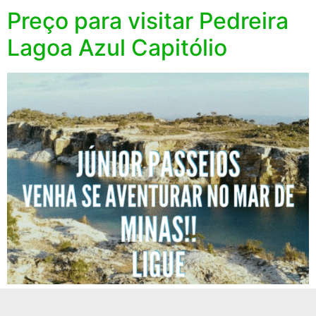
Preço para visitar Pedreira
Lagoa Azul Capitólio