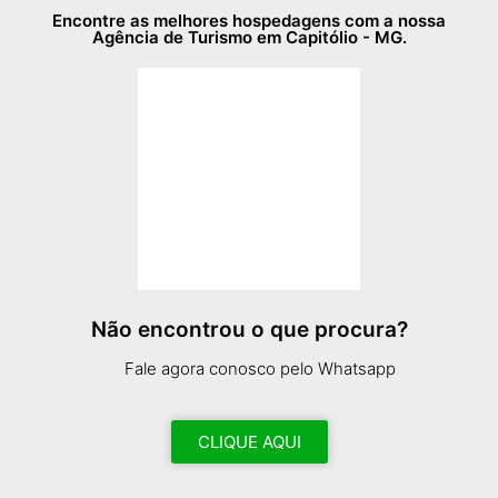
Encontre as melhores hospedagens com a nossa
Agência de Turismo em Capitólio - MG.
Não encontrou o que procura?
Fale agora conosco pelo Whatsapp
CLIQUE AQUI