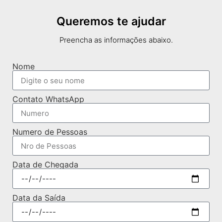
Queremos te ajudar
Preencha as informações abaixo.
Nome
Contato WhatsApp
Numero de Pessoas
Data de Chegada
Data da Saída