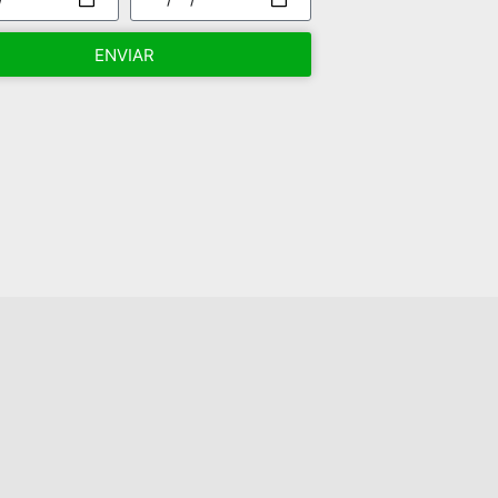
ENVIAR