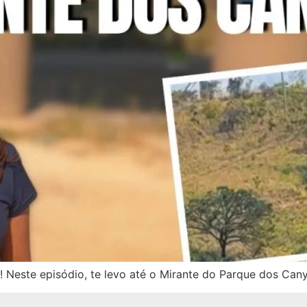
! Neste episódio, te levo até o Mirante do Parque dos Can