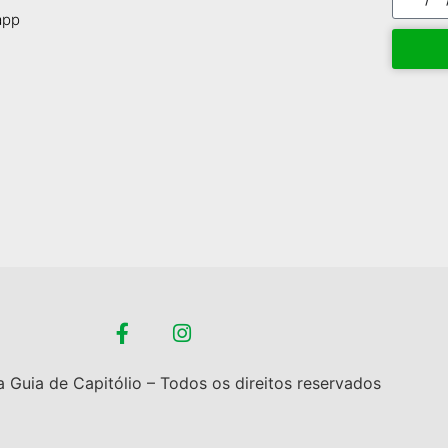
app
 Guia de Capitólio – Todos os direitos reservados