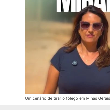
Um cenário de tirar o fôlego em Minas Gerais