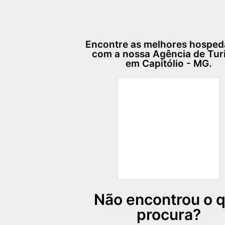
Encontre as melhores hospe
com a nossa Agência de Tu
em Capitólio - MG.
Não encontrou o 
procura?