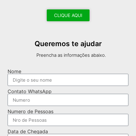
CLIQUE AQUI
Queremos te ajudar
Preencha as informações abaixo.
Nome
Contato WhatsApp
Numero de Pessoas
Data de Chegada