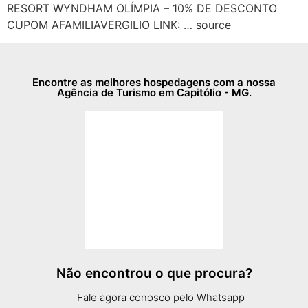
RESORT WYNDHAM OLÍMPIA – 10% DE DESCONTO
CUPOM AFAMILIAVERGILIO LINK: … source
Encontre as melhores hospedagens com a nossa
Agência de Turismo em Capitólio - MG.
Não encontrou o que procura?
Fale agora conosco pelo Whatsapp