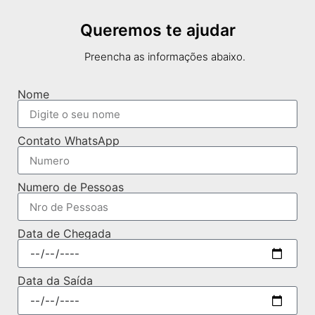
Queremos te ajudar
Preencha as informações abaixo.
Nome
Contato WhatsApp
Numero de Pessoas
Data de Chegada
Data da Saída