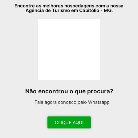
Encontre as melhores hospedagens com a nossa
Agência de Turismo em Capitólio - MG.
Não encontrou o que procura?
Fale agora conosco pelo Whatsapp
CLIQUE AQUI