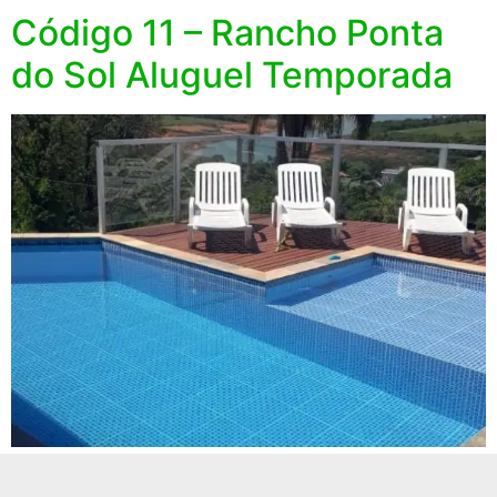
Código 11 – Rancho Ponta
do Sol Aluguel Temporada