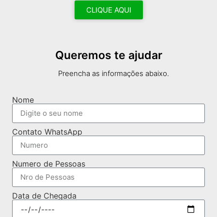
CLIQUE AQUI
Queremos te ajudar
Preencha as informações abaixo.
Nome
Contato WhatsApp
Numero de Pessoas
Data de Chegada