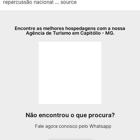
repercussão nacional … source
Encontre as melhores hospedagens com a nossa
Agência de Turismo em Capitólio - MG.
Não encontrou o que procura?
Fale agora conosco pelo Whatsapp