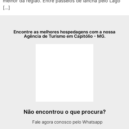
melhor da região. Entre passeios de lancha pelo Lago
[…]
Encontre as melhores hospedagens com a nossa
Agência de Turismo em Capitólio - MG.
Não encontrou o que procura?
Fale agora conosco pelo Whatsapp