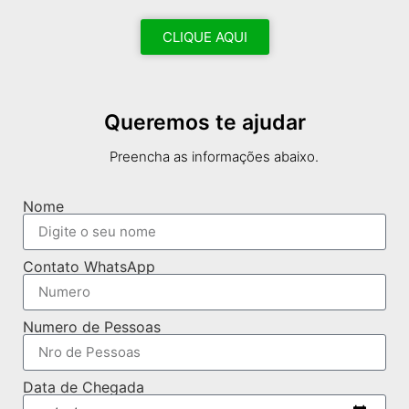
CLIQUE AQUI
Queremos te ajudar
Preencha as informações abaixo.
Nome
Contato WhatsApp
Numero de Pessoas
Data de Chegada