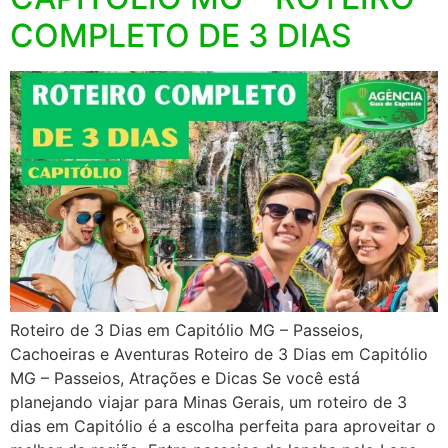
COMPLETO DE 3 DIAS
Roteiro de 3 Dias em Capitólio MG – Passeios,
Cachoeiras e Aventuras Roteiro de 3 Dias em Capitólio
MG – Passeios, Atrações e Dicas Se você está
planejando viajar para Minas Gerais, um roteiro de 3
dias em Capitólio é a escolha perfeita para aproveitar o