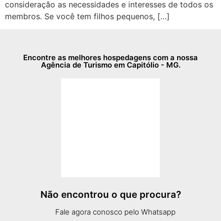
consideração as necessidades e interesses de todos os
membros. Se você tem filhos pequenos, […]
Encontre as melhores hospedagens com a nossa
Agência de Turismo em Capitólio - MG.
Não encontrou o que procura?
Fale agora conosco pelo Whatsapp