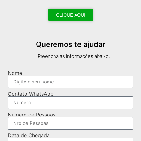
CLIQUE AQUI
Queremos te ajudar
Preencha as informações abaixo.
Nome
Contato WhatsApp
Numero de Pessoas
Data de Chegada