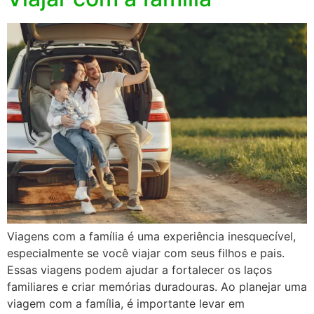
Viagens com a família é uma experiência inesquecível,
especialmente se você viajar com seus filhos e pais.
Essas viagens podem ajudar a fortalecer os laços
familiares e criar memórias duradouras. Ao planejar uma
viagem com a família, é importante levar em