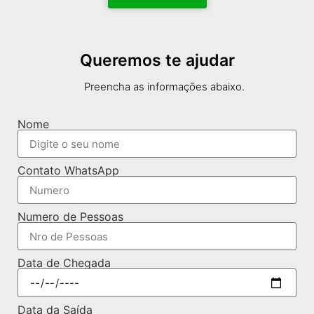
Queremos te ajudar
Preencha as informações abaixo.
Nome
Contato WhatsApp
Numero de Pessoas
Data de Chegada
Data da Saída