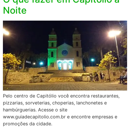
Noite
Pelo centro de Capitólio você encontra restaurantes,
pizzarias, sorveterias, choperias, lanchonetes e
hambúrguerias. Acesse o site
www.guiadecapitolio.com.br e encontre empresas e
promoções da cidade.