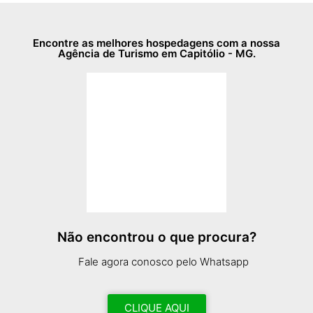
Encontre as melhores hospedagens com a nossa
Agência de Turismo em Capitólio - MG.
Não encontrou o que procura?
Fale agora conosco pelo Whatsapp
CLIQUE AQUI