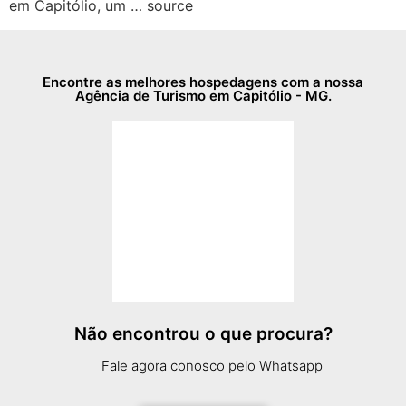
em Capitólio, um … source
Encontre as melhores hospedagens com a nossa
Agência de Turismo em Capitólio - MG.
Não encontrou o que procura?
Fale agora conosco pelo Whatsapp