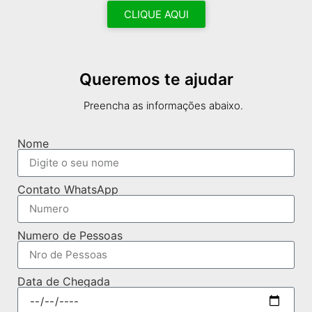
CLIQUE AQUI
Queremos te ajudar
Preencha as informações abaixo.
Nome
Contato WhatsApp
Numero de Pessoas
Data de Chegada