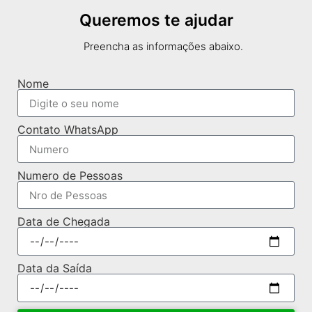
Queremos te ajudar
Preencha as informações abaixo.
Nome
Contato WhatsApp
Numero de Pessoas
Data de Chegada
Data da Saída