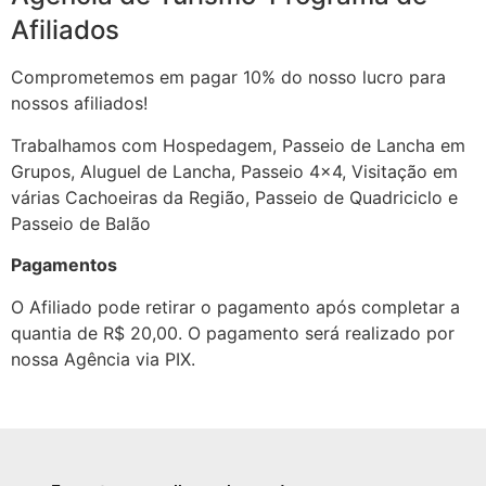
Afiliados
Comprometemos em pagar 10% do nosso lucro para
nossos afiliados!
Trabalhamos com Hospedagem, Passeio de Lancha em
Grupos, Aluguel de Lancha, Passeio 4×4, Visitação em
várias Cachoeiras da Região, Passeio de Quadriciclo e
Passeio de Balão
Pagamentos
O Afiliado pode retirar o pagamento após completar a
quantia de R$ 20,00. O pagamento será realizado por
nossa Agência via PIX.