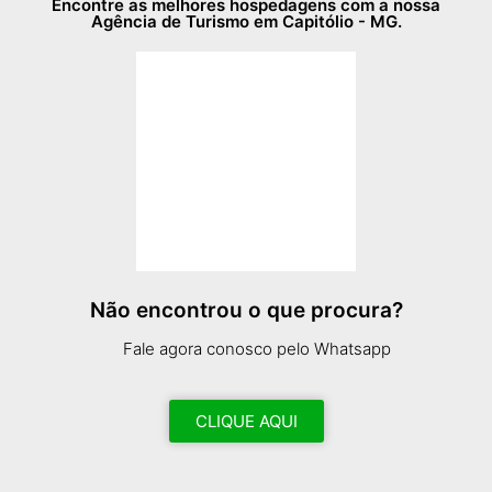
Encontre as melhores hospedagens com a nossa
Agência de Turismo em Capitólio - MG.
Não encontrou o que procura?
Fale agora conosco pelo Whatsapp
CLIQUE AQUI