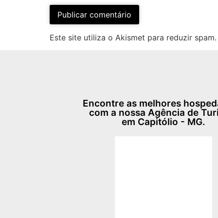
Este site utiliza o Akismet para reduzir spam
Encontre as melhores hospe
com a nossa Agência de Tu
em Capitólio - MG.