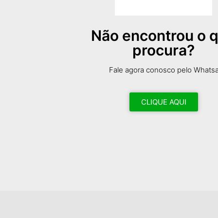
Não encontrou o 
procura?
Fale agora conosco pelo Whats
CLIQUE AQUI