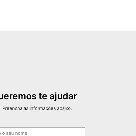
ueremos te ajudar
Preencha as informações abaixo.