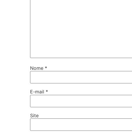
Nome
*
E-mail
*
Site