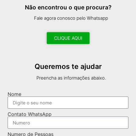
Não encontrou o que procura?
Fale agora conosco pelo Whatsapp
CLIQUE AQUI
Queremos te ajudar
Preencha as informações abaixo.
Nome
Contato WhatsApp
Numero de Pessoas