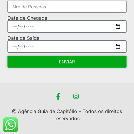
Data de Chegada
Data da Saída
ENVIAR
@ Agência Guia de Capitólio – Todos os direitos
reservados