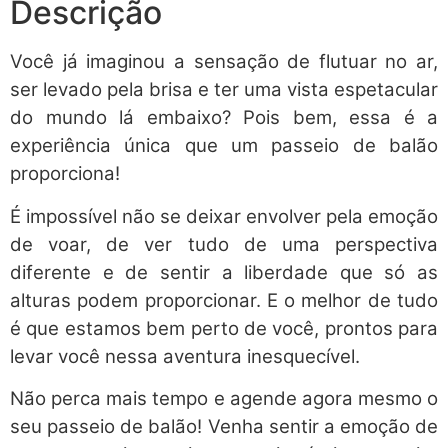
Descrição
Você já imaginou a sensação de flutuar no ar,
ser levado pela brisa e ter uma vista espetacular
do mundo lá embaixo? Pois bem, essa é a
experiência única que um passeio de balão
proporciona!
É impossível não se deixar envolver pela emoção
de voar, de ver tudo de uma perspectiva
diferente e de sentir a liberdade que só as
alturas podem proporcionar. E o melhor de tudo
é que estamos bem perto de você, prontos para
levar você nessa aventura inesquecível.
Não perca mais tempo e agende agora mesmo o
seu passeio de balão! Venha sentir a emoção de