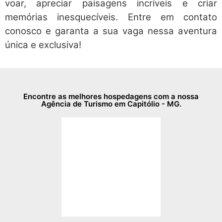
voar, apreciar paisagens incríveis e criar
memórias inesquecíveis. Entre em contato
conosco e garanta a sua vaga nessa aventura
única e exclusiva!
Encontre as melhores hospedagens com a nossa
Agência de Turismo em Capitólio - MG.