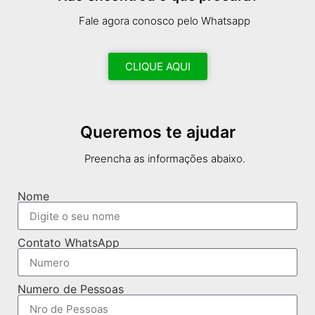
Fale agora conosco pelo Whatsapp
CLIQUE AQUI
Queremos te ajudar
Preencha as informações abaixo.
Nome
Contato WhatsApp
Numero de Pessoas