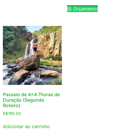
Orçamento
Passeio de 4×4 7horas de
Duração (Segundo
Roteiro)
R$
180.00
Adicionar ao carrinho