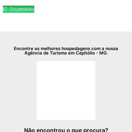
Orçamento
Encontre as melhores hospedagens com a nossa
Agência de Turismo em Capitólio - MG.
Não encontrou o que procura?