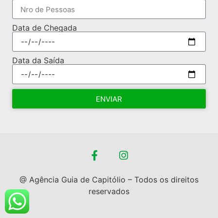
Data de Chegada
Data da Saída
ENVIAR
@ Agência Guia de Capitólio – Todos os direitos
reservados