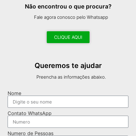
Não encontrou o que procura?
Fale agora conosco pelo Whatsapp
CLIQUE AQUI
Queremos te ajudar
Preencha as informações abaixo.
Nome
Contato WhatsApp
Numero de Pessoas