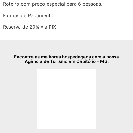
Roteiro com preço especial para 6 pessoas.
Formas de Pagamento
Reserva de 20% via PIX
Encontre as melhores hospedagens com a nossa
Agência de Turismo em Capitólio - MG.