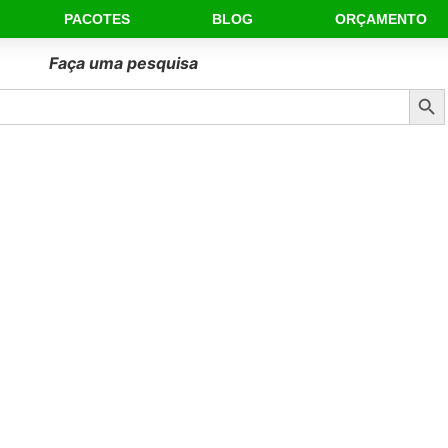
PACOTES
BLOG
ORÇAMENTO
Faça uma pesquisa
Sear