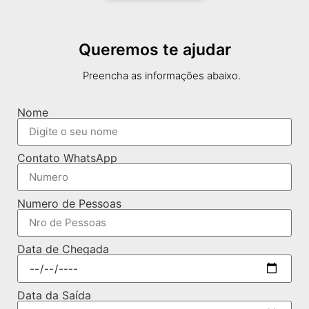
Queremos te ajudar
Preencha as informações abaixo.
Nome
Contato WhatsApp
Numero de Pessoas
Data de Chegada
Data da Saída