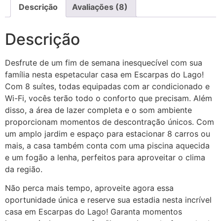
Descrição
Avaliações (8)
Descrição
Desfrute de um fim de semana inesquecível com sua
família nesta espetacular casa em Escarpas do Lago!
Com 8 suítes, todas equipadas com ar condicionado e
Wi-Fi, vocês terão todo o conforto que precisam. Além
disso, a área de lazer completa e o som ambiente
proporcionam momentos de descontração únicos. Com
um amplo jardim e espaço para estacionar 8 carros ou
mais, a casa também conta com uma piscina aquecida
e um fogão a lenha, perfeitos para aproveitar o clima
da região.
Não perca mais tempo, aproveite agora essa
oportunidade única e reserve sua estadia nesta incrível
casa em Escarpas do Lago! Garanta momentos