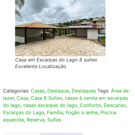
Casa em Escarpas do Lago 8 suítes
Excelente Localização
Categorias:
Casas
,
Destaque
,
Destaques
Tags:
Área de
lazer
,
Casa
,
Casa 8 Suítes
,
casas à venda em escarpas
do lago
,
casas escarpas do lago
,
Conforto
,
Descanso
,
Escarpas do Lago
,
Família
,
Fogão a lenha
,
Piscina
aquecida
,
Reserva
,
Suítes