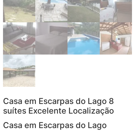
Casa em Escarpas do Lago 8
suítes Excelente Localização
Casa em Escarpas do Lago