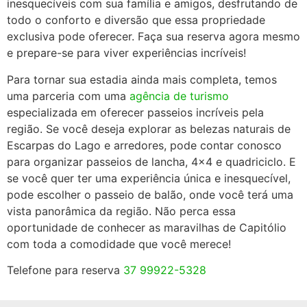
inesquecíveis com sua família e amigos, desfrutando de
todo o conforto e diversão que essa propriedade
exclusiva pode oferecer. Faça sua reserva agora mesmo
e prepare-se para viver experiências incríveis!
Para tornar sua estadia ainda mais completa, temos
uma parceria com uma
agência de turismo
especializada em oferecer passeios incríveis pela
região. Se você deseja explorar as belezas naturais de
Escarpas do Lago e arredores, pode contar conosco
para organizar passeios de lancha, 4×4 e quadriciclo. E
se você quer ter uma experiência única e inesquecível,
pode escolher o passeio de balão, onde você terá uma
vista panorâmica da região. Não perca essa
oportunidade de conhecer as maravilhas de Capitólio
com toda a comodidade que você merece!
Telefone para reserva
37 99922-5328