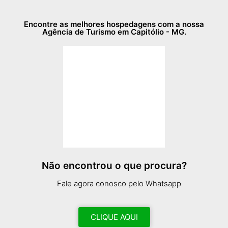
Encontre as melhores hospedagens com a nossa
Agência de Turismo em Capitólio - MG.
Não encontrou o que procura?
Fale agora conosco pelo Whatsapp
CLIQUE AQUI