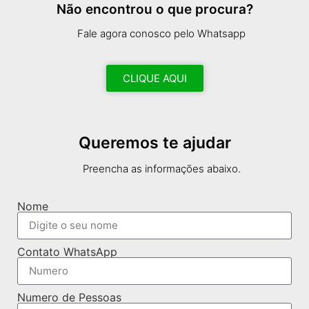
Não encontrou o que procura?
Fale agora conosco pelo Whatsapp
CLIQUE AQUI
Queremos te ajudar
Preencha as informações abaixo.
Nome
Contato WhatsApp
Numero de Pessoas