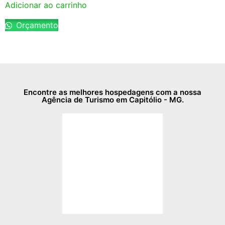
Adicionar ao carrinho
Orçamento
Encontre as melhores hospedagens com a nossa
Agência de Turismo em Capitólio - MG.