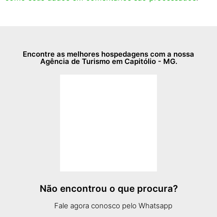
Encontre as melhores hospedagens com a nossa
Agência de Turismo em Capitólio - MG.
Não encontrou o que procura?
Fale agora conosco pelo Whatsapp