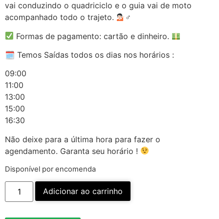
vai conduzindo o quadriciclo e o guia vai de moto
acompanhado todo o trajeto.
‍♂
Formas de pagamento: cartão e dinheiro.
🗓 Temos Saídas todos os dias nos horários :
09:00
11:00
13:00
15:00
16:30
Não deixe para a última hora para fazer o
agendamento. Garanta seu horário !
Disponível por encomenda
Adicionar ao carrinho