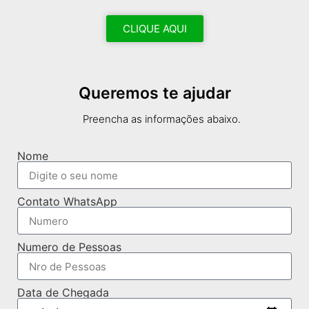
CLIQUE AQUI
Queremos te ajudar
Preencha as informações abaixo.
Nome
Contato WhatsApp
Numero de Pessoas
Data de Chegada