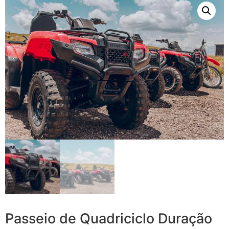
Passeio de Quadriciclo Duração