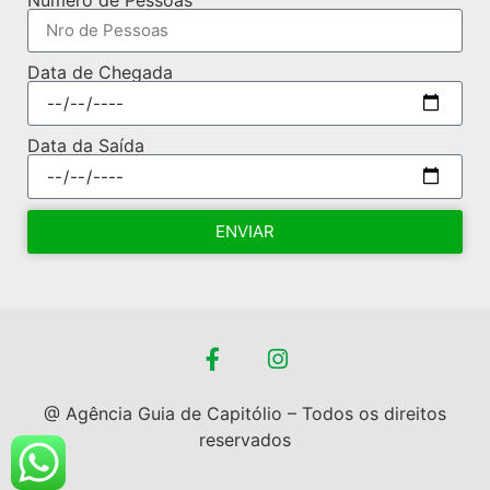
Data de Chegada
Data da Saída
ENVIAR
@ Agência Guia de Capitólio – Todos os direitos
reservados