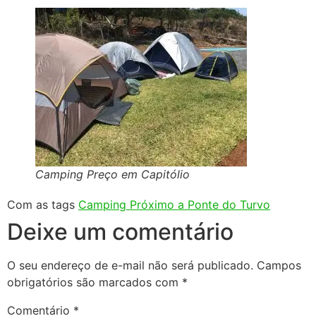
Camping Preço em Capitólio
Com as tags
Camping Próximo a Ponte do Turvo
Deixe um comentário
O seu endereço de e-mail não será publicado.
Campos
obrigatórios são marcados com
*
Comentário
*