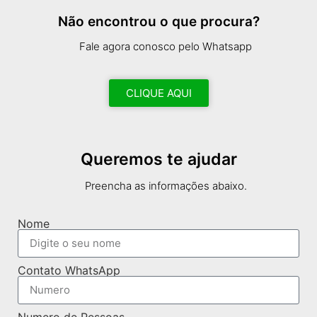
Não encontrou o que procura?
Fale agora conosco pelo Whatsapp
CLIQUE AQUI
Queremos te ajudar
Preencha as informações abaixo.
Nome
Contato WhatsApp
Numero de Pessoas