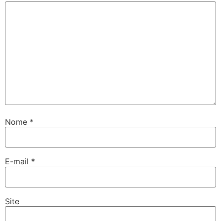
Nome
*
E-mail
*
Site