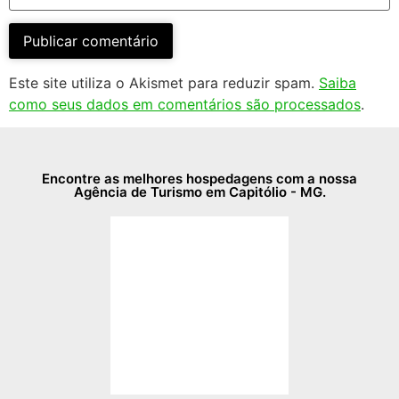
Este site utiliza o Akismet para reduzir spam.
Saiba
como seus dados em comentários são processados
.
Encontre as melhores hospedagens com a nossa
Agência de Turismo em Capitólio - MG.