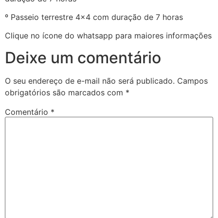
º Passeio terrestre 4×4 com duração de 7 horas
Clique no ícone do whatsapp para maiores informações
Deixe um comentário
O seu endereço de e-mail não será publicado.
Campos
obrigatórios são marcados com
*
Comentário
*