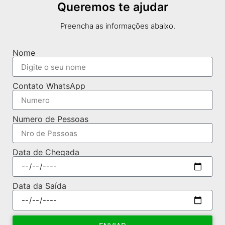
Queremos te ajudar
Preencha as informações abaixo.
Nome
Contato WhatsApp
Numero de Pessoas
Data de Chegada
Data da Saída