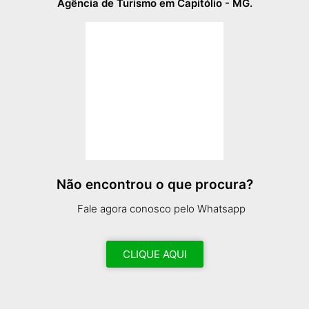
Agência de Turismo em Capitólio - MG.
Não encontrou o que procura?
Fale agora conosco pelo Whatsapp
CLIQUE AQUI