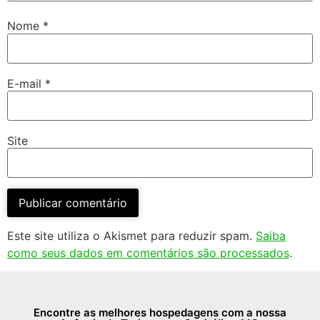
Nome
*
E-mail
*
Site
Este site utiliza o Akismet para reduzir spam.
Saiba
como seus dados em comentários são processados
.
Encontre as melhores hospedagens com a nossa