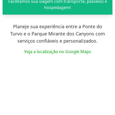
Facilitamos sua viagem com transporte, passeios e
hospedagem!
Planeje sua experiência entre a Ponte do
Turvo e o Parque Mirante dos Canyons com
serviços confiáveis e personalizados.
Veja a localização no Google Maps