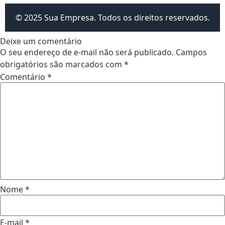
© 2025 Sua Empresa. Todos os direitos reservados.
Deixe um comentário
O seu endereço de e-mail não será publicado.
Campos
obrigatórios são marcados com
*
Comentário
*
Nome
*
E-mail
*