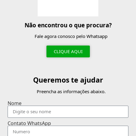
Não encontrou o que procura?
Fale agora conosco pelo Whatsapp
CLIQUE AQUI
Queremos te ajudar
Preencha as informações abaixo.
Nome
Contato WhatsApp