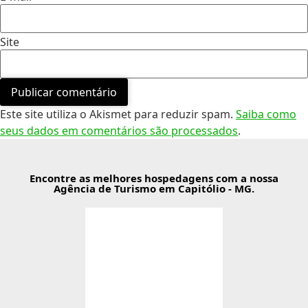
Site
Este site utiliza o Akismet para reduzir spam.
Saiba como
seus dados em comentários são processados
.
Encontre as melhores hospedagens com a nossa
Agência de Turismo em Capitólio - MG.