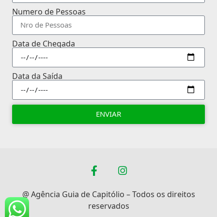
Numero de Pessoas
Data de Chegada
Data da Saída
ENVIAR
@ Agência Guia de Capitólio – Todos os direitos
reservados