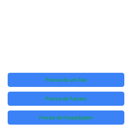
Precisa de um Táxi
Precisa de Passeio
Precisa de Hospedagem