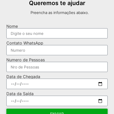
Queremos te ajudar
Preencha as informações abaixo.
Nome
Contato WhatsApp
Numero de Pessoas
Data de Chegada
Data da Saída
ENVIAR