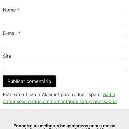
Nome
*
E-mail
*
Site
Este site utiliza o Akismet para reduzir spam.
Saiba
como seus dados em comentários são processados
.
Encontre as melhores hospedagens com a nossa