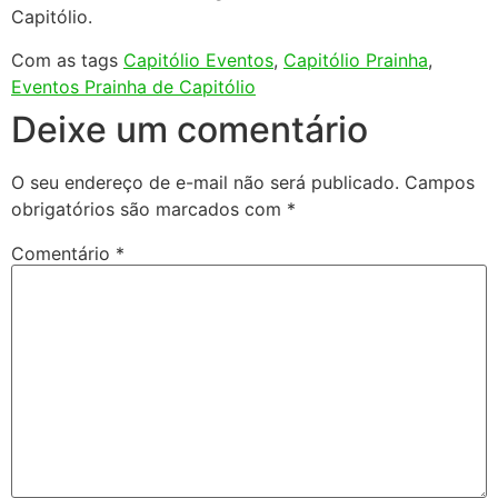
Capitólio.
Com as tags
Capitólio Eventos
,
Capitólio Prainha
,
Eventos Prainha de Capitólio
Deixe um comentário
O seu endereço de e-mail não será publicado.
Campos
obrigatórios são marcados com
*
Comentário
*