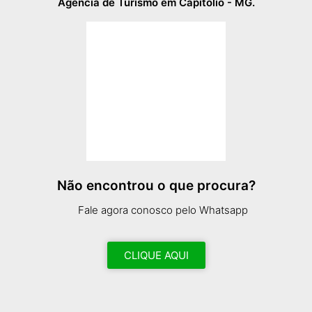
Agência de Turismo em Capitólio - MG.
Não encontrou o que procura?
Fale agora conosco pelo Whatsapp
CLIQUE AQUI