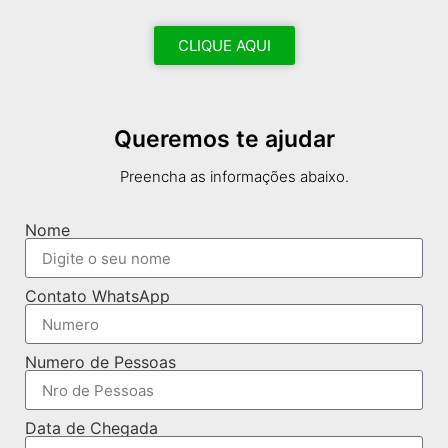
CLIQUE AQUI
Queremos te ajudar
Preencha as informações abaixo.
Nome
Contato WhatsApp
Numero de Pessoas
Data de Chegada