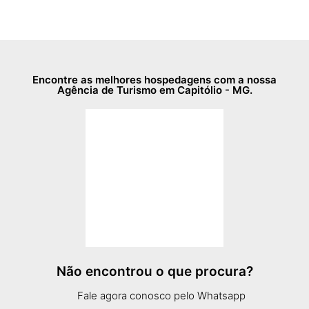
Encontre as melhores hospedagens com a nossa
Agência de Turismo em Capitólio - MG.
Não encontrou o que procura?
Fale agora conosco pelo Whatsapp