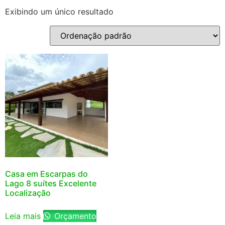
Exibindo um único resultado
Casa em Escarpas do
Lago 8 suítes Excelente
Localização
Leia mais
Orçamento