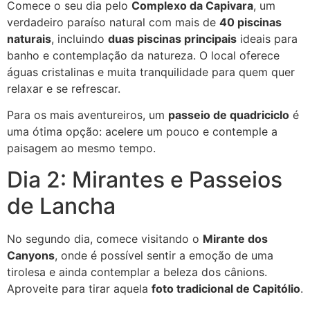
Comece o seu dia pelo
Complexo da Capivara
, um
verdadeiro paraíso natural com mais de
40 piscinas
naturais
, incluindo
duas piscinas principais
ideais para
banho e contemplação da natureza. O local oferece
águas cristalinas e muita tranquilidade para quem quer
relaxar e se refrescar.
Para os mais aventureiros, um
passeio de quadriciclo
é
uma ótima opção: acelere um pouco e contemple a
paisagem ao mesmo tempo.
Dia 2: Mirantes e Passeios
de Lancha
No segundo dia, comece visitando o
Mirante dos
Canyons
, onde é possível sentir a emoção de uma
tirolesa e ainda contemplar a beleza dos cânions.
Aproveite para tirar aquela
foto tradicional de Capitólio
.