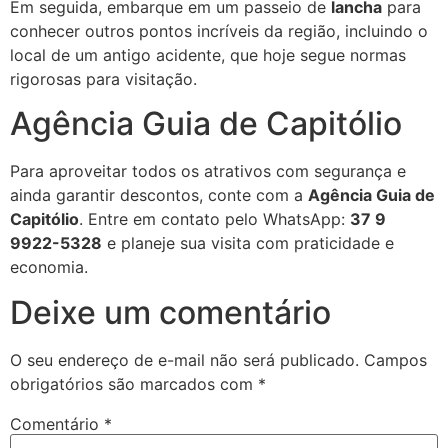
Em seguida, embarque em um passeio de
lancha
para
conhecer outros pontos incríveis da região, incluindo o
local de um antigo acidente, que hoje segue normas
rigorosas para visitação.
Agência Guia de Capitólio
Para aproveitar todos os atrativos com segurança e
ainda garantir descontos, conte com a
Agência Guia de
Capitólio
. Entre em contato pelo WhatsApp:
37 9
9922-5328
e planeje sua visita com praticidade e
economia.
Deixe um comentário
O seu endereço de e-mail não será publicado.
Campos
obrigatórios são marcados com
*
Comentário
*