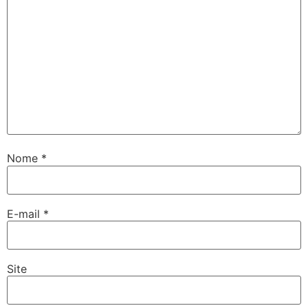
Nome
*
E-mail
*
Site