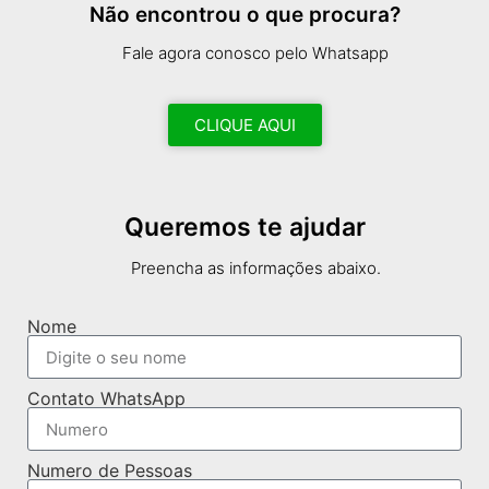
Não encontrou o que procura?
Fale agora conosco pelo Whatsapp
CLIQUE AQUI
Queremos te ajudar
Preencha as informações abaixo.
Nome
Contato WhatsApp
Numero de Pessoas