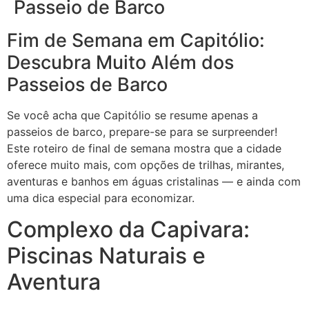
Passeio de Barco
Fim de Semana em Capitólio:
Descubra Muito Além dos
Passeios de Barco
Se você acha que Capitólio se resume apenas a
passeios de barco, prepare-se para se surpreender!
Este roteiro de final de semana mostra que a cidade
oferece muito mais, com opções de trilhas, mirantes,
aventuras e banhos em águas cristalinas — e ainda com
uma dica especial para economizar.
Complexo da Capivara:
Piscinas Naturais e
Aventura