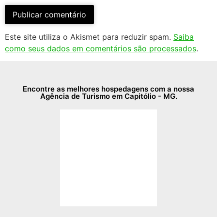
Este site utiliza o Akismet para reduzir spam.
Saiba
como seus dados em comentários são processados
.
Encontre as melhores hospedagens com a nossa
Agência de Turismo em Capitólio - MG.