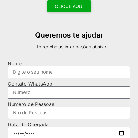
CLIQUE AQUI
Queremos te ajudar
Preencha as informações abaixo.
Nome
Contato WhatsApp
Numero de Pessoas
Data de Chegada