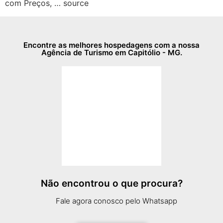
com Preços, … source
Encontre as melhores hospedagens com a nossa
Agência de Turismo em Capitólio - MG.
Não encontrou o que procura?
Fale agora conosco pelo Whatsapp