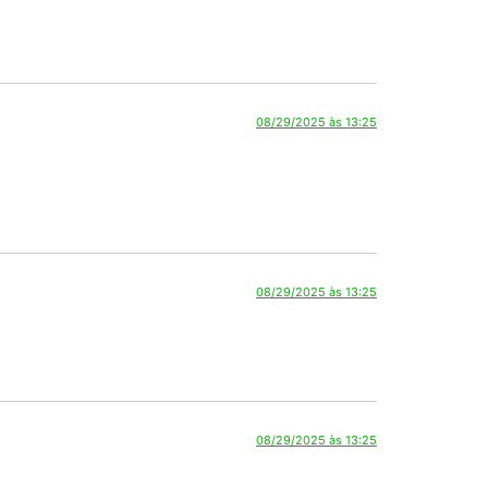
08/29/2025 às 13:25
08/29/2025 às 13:25
08/29/2025 às 13:25