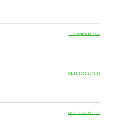
08/29/2025 às 13:27
08/29/2025 às 13:25
08/29/2025 às 13:28