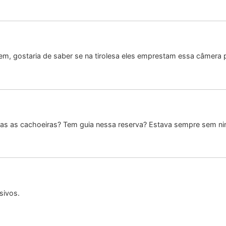
em, gostaria de saber se na tirolesa eles emprestam essa câmera 
todas as cachoeiras? Tem guia nessa reserva? Estava sempre sem 
sivos.