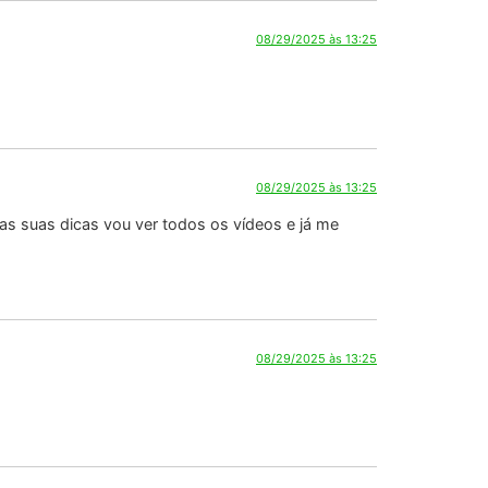
08/29/2025 às 13:25
08/29/2025 às 13:25
 as suas dicas vou ver todos os vídeos e já me
08/29/2025 às 13:25