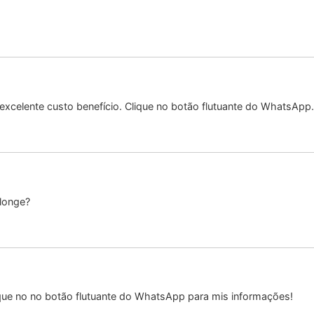
elente custo benefício. Clique no botão flutuante do WhatsApp.
 longe?
ue no no botão flutuante do WhatsApp para mis informações!