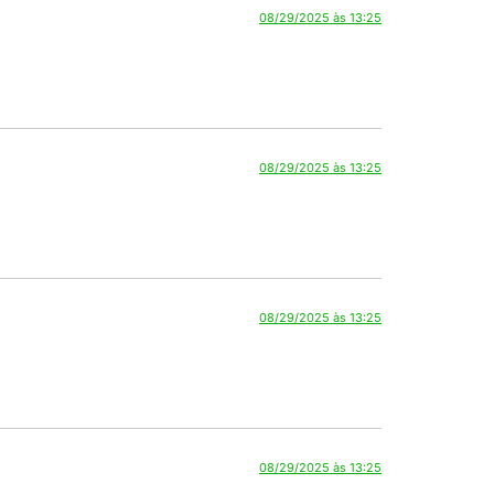
08/29/2025 às 13:25
08/29/2025 às 13:25
08/29/2025 às 13:25
08/29/2025 às 13:25