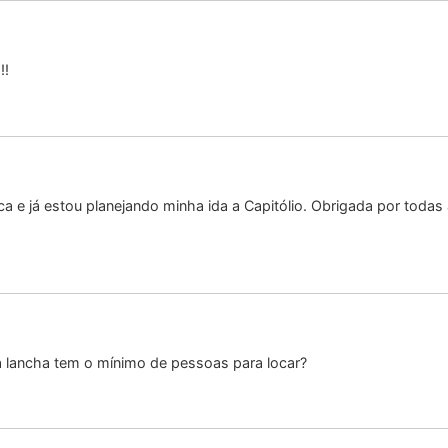
!!
ca e já estou planejando minha ida a Capitólio. Obrigada por todas
a lancha tem o mínimo de pessoas para locar?