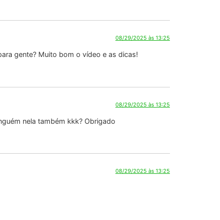
08/29/2025 às 13:25
para gente? Muito bom o vídeo e as dicas!
08/29/2025 às 13:25
ninguém nela também kkk? Obrigado
08/29/2025 às 13:25