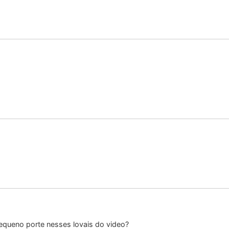
equeno porte nesses lovais do video?