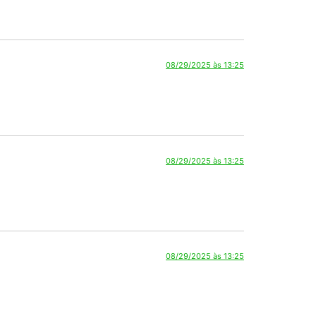
08/29/2025 às 13:25
08/29/2025 às 13:25
08/29/2025 às 13:25