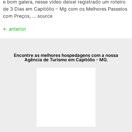
e bom galera, nesse vídeo deixei registrado um roteiro
de 3 Dias em Capitólio – Mg com os Melhores Passeios
com Preços, … source
←
anterior
Encontre as melhores hospedagens com a nossa
Agência de Turismo em Capitólio - MG.