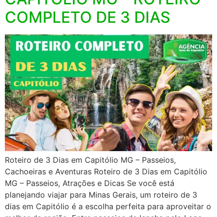
COMPLETO DE 3 DIAS
Roteiro de 3 Dias em Capitólio MG – Passeios,
Cachoeiras e Aventuras Roteiro de 3 Dias em Capitólio
MG – Passeios, Atrações e Dicas Se você está
planejando viajar para Minas Gerais, um roteiro de 3
dias em Capitólio é a escolha perfeita para aproveitar o