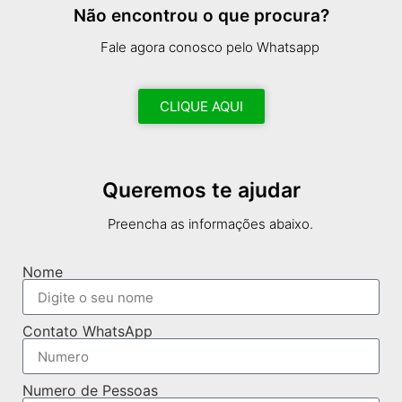
Não encontrou o que procura?
Fale agora conosco pelo Whatsapp
CLIQUE AQUI
Queremos te ajudar
Preencha as informações abaixo.
Nome
Contato WhatsApp
Numero de Pessoas