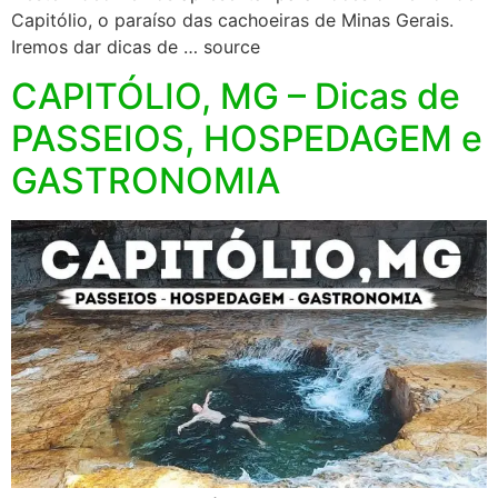
Capitólio, o paraíso das cachoeiras de Minas Gerais.
Iremos dar dicas de … source
CAPITÓLIO, MG – Dicas de
PASSEIOS, HOSPEDAGEM e
GASTRONOMIA