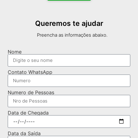
Queremos te ajudar
Preencha as informações abaixo.
Nome
Contato WhatsApp
Numero de Pessoas
Data de Chegada
Data da Saída