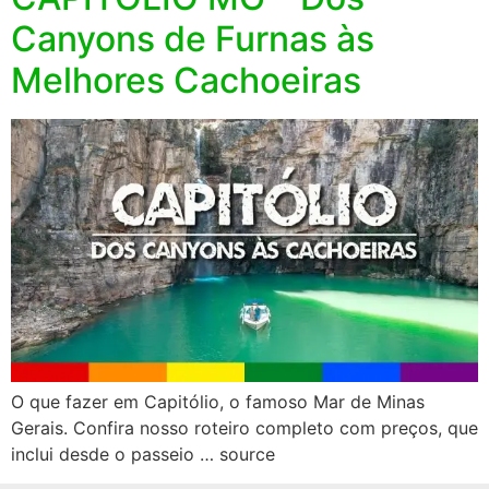
Canyons de Furnas às
Melhores Cachoeiras
O que fazer em Capitólio, o famoso Mar de Minas
Gerais. Confira nosso roteiro completo com preços, que
inclui desde o passeio … source