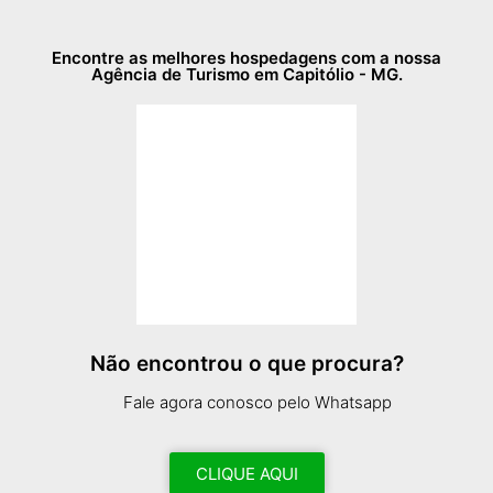
Encontre as melhores hospedagens com a nossa
Agência de Turismo em Capitólio - MG.
Não encontrou o que procura?
Fale agora conosco pelo Whatsapp
CLIQUE AQUI