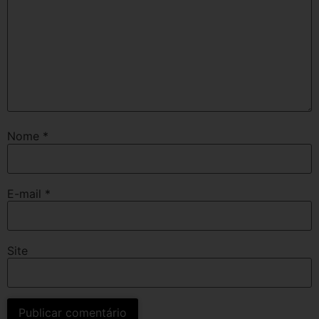
Nome
*
E-mail
*
Site