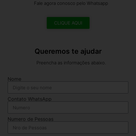
Fale agora conosco pelo Whatsapp
CLIQUE AQUI
Queremos te ajudar
Preencha as informações abaixo.
Nome
Contato WhatsApp
Numero de Pessoas