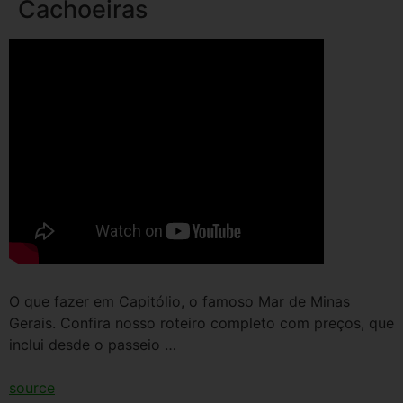
Cachoeiras
O que fazer em Capitólio, o famoso Mar de Minas
Gerais. Confira nosso roteiro completo com preços, que
inclui desde o passeio …
source