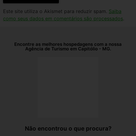
Este site utiliza o Akismet para reduzir spam.
Saiba
como seus dados em comentários são processados
.
Encontre as melhores hospedagens com a nossa
Agência de Turismo em Capitólio - MG.
Não encontrou o que procura?