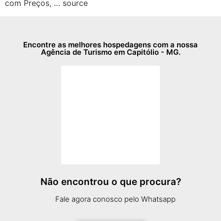
com Preços, … source
Encontre as melhores hospedagens com a nossa
Agência de Turismo em Capitólio - MG.
Não encontrou o que procura?
Fale agora conosco pelo Whatsapp