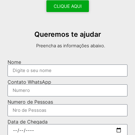
CLIQUE AQUI
Queremos te ajudar
Preencha as informações abaixo.
Nome
Contato WhatsApp
Numero de Pessoas
Data de Chegada