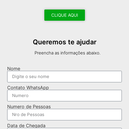
CLIQUE AQUI
Queremos te ajudar
Preencha as informações abaixo.
Nome
Contato WhatsApp
Numero de Pessoas
Data de Chegada