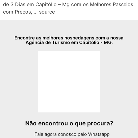
de 3 Dias em Capitólio – Mg com os Melhores Passeios
com Preços, … source
Encontre as melhores hospedagens com a nossa
Agência de Turismo em Capitólio - MG.
Não encontrou o que procura?
Fale agora conosco pelo Whatsapp