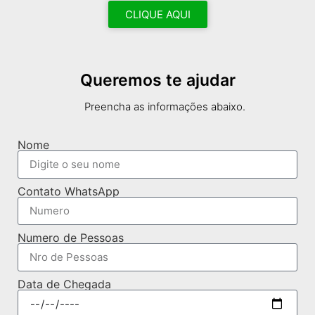
CLIQUE AQUI
Queremos te ajudar
Preencha as informações abaixo.
Nome
Contato WhatsApp
Numero de Pessoas
Data de Chegada