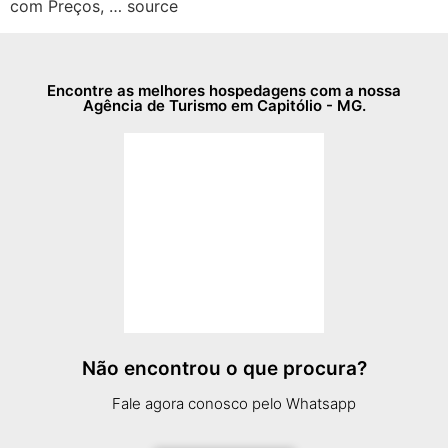
com Preços, … source
Encontre as melhores hospedagens com a nossa
Agência de Turismo em Capitólio - MG.
Não encontrou o que procura?
Fale agora conosco pelo Whatsapp