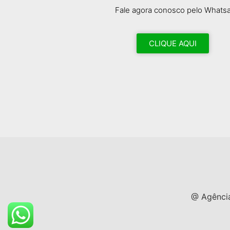
Fale agora conosco pelo Whats
CLIQUE AQUI
@ Agência