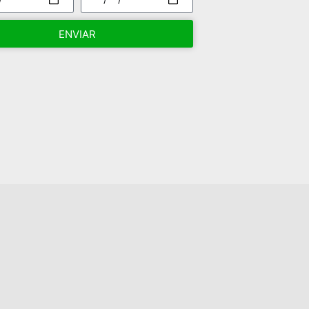
ENVIAR