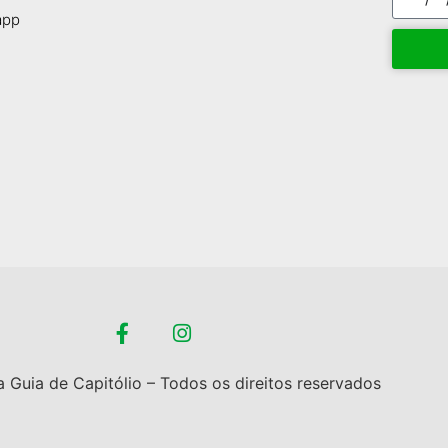
app
 Guia de Capitólio – Todos os direitos reservados