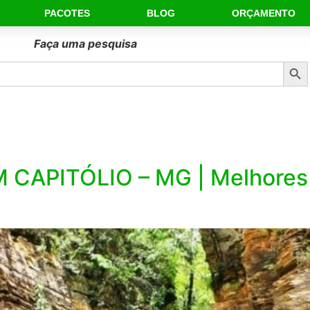
PACOTES
BLOG
ORÇAMENTO
Faça uma pesquisa
Sear
 CAPITÓLIO – MG | Melhores 