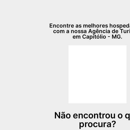
Encontre as melhores hospe
com a nossa Agência de Tu
em Capitólio - MG.
Não encontrou o 
procura?