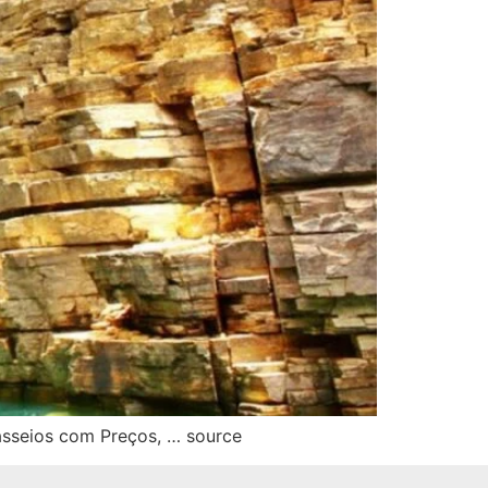
asseios com Preços, … source