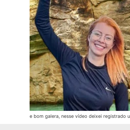
e bom galera, nesse vídeo deixei registrado