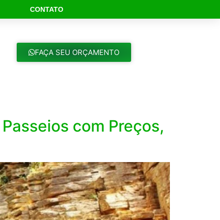
CONTATO
ch Button
FAÇA SEU ORÇAMENTO
Passeios com Preços,