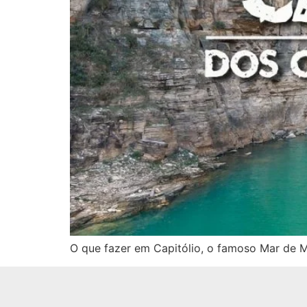
O que fazer em Capitólio, o famoso Mar de M