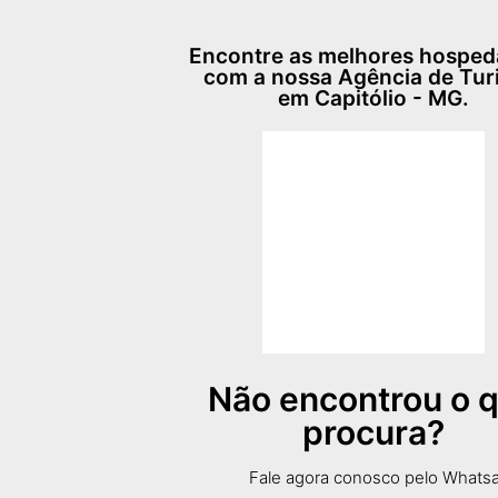
Encontre as melhores hospe
com a nossa Agência de Tu
em Capitólio - MG.
Não encontrou o 
procura?
Fale agora conosco pelo Whats