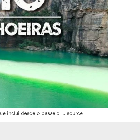
ue inclui desde o passeio … source