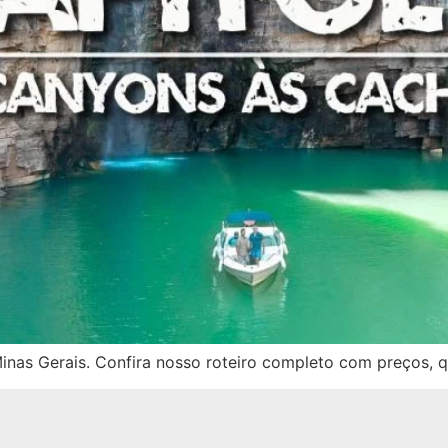
inas Gerais. Confira nosso roteiro completo com preços, q