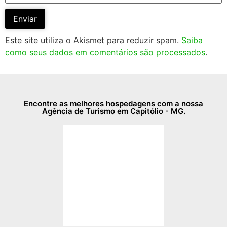
Este site utiliza o Akismet para reduzir spam.
Saiba
como seus dados em comentários são processados
.
Encontre as melhores hospedagens com a nossa
Agência de Turismo em Capitólio - MG.