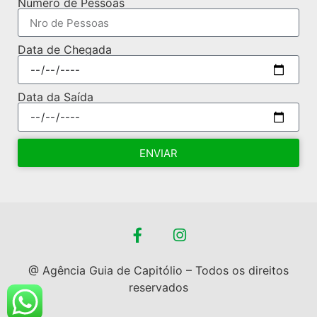
Numero de Pessoas
Data de Chegada
Data da Saída
ENVIAR
@ Agência Guia de Capitólio – Todos os direitos
reservados