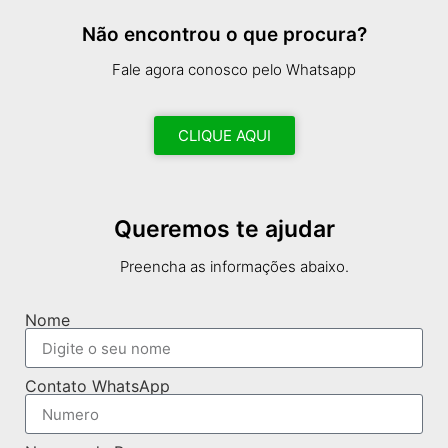
Não encontrou o que procura?
Fale agora conosco pelo Whatsapp
CLIQUE AQUI
Queremos te ajudar
Preencha as informações abaixo.
Nome
Contato WhatsApp