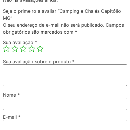
Seja o primeiro a avaliar “Camping e Chalés Capitólio
MG”
O seu endereço de e-mail não será publicado.
Campos
obrigatórios são marcados com
*
Sua avaliação
*
Sua avaliação sobre o produto
*
Nome
*
E-mail
*