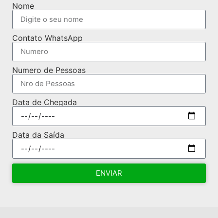
Nome
Contato WhatsApp
Numero de Pessoas
Data de Chegada
Data da Saída
ENVIAR