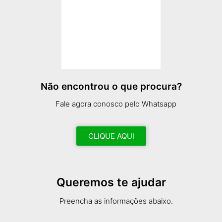
Não encontrou o que procura?
Fale agora conosco pelo Whatsapp
CLIQUE AQUI
Queremos te ajudar
Preencha as informações abaixo.