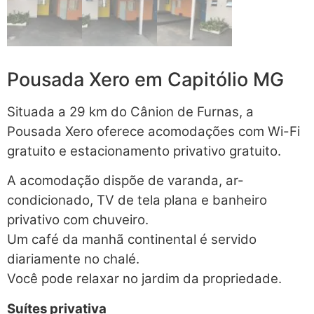
Pousada Xero em Capitólio MG
Situada a 29 km do Cânion de Furnas, a
Pousada Xero oferece acomodações com Wi-Fi
gratuito e estacionamento privativo gratuito.
A acomodação dispõe de varanda, ar-
condicionado, TV de tela plana e banheiro
privativo com chuveiro.
Um café da manhã continental é servido
diariamente no chalé.
Você pode relaxar no jardim da propriedade.
Suítes privativa