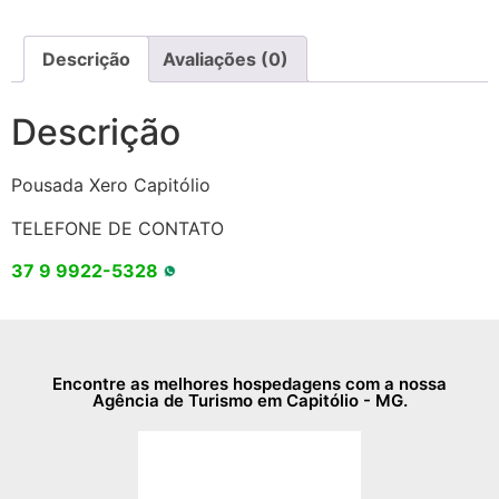
Descrição
Avaliações (0)
Descrição
Pousada Xero Capitólio
TELEFONE DE CONTATO
37 9 9922-5328
Encontre as melhores hospedagens com a nossa
Agência de Turismo em Capitólio - MG.