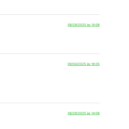
09/04/2025 às 16:05
08/29/2025 às 14:08
09/04/2025 às 16:05