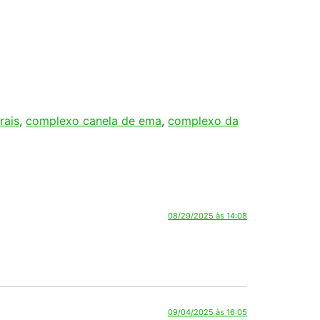
09/04/2025 às 16:05
08/29/2025 às 14:08
09/04/2025 às 16:05