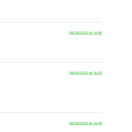
09/04/2025 às 16:05
08/29/2025 às 14:08
09/04/2025 às 16:05