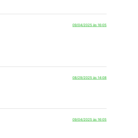
08/29/2025 às 14:08
09/04/2025 às 16:05
08/29/2025 às 14:08