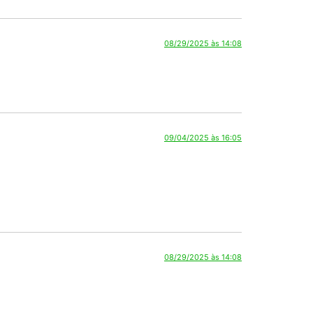
09/04/2025 às 16:05
08/29/2025 às 14:08
09/04/2025 às 16:05