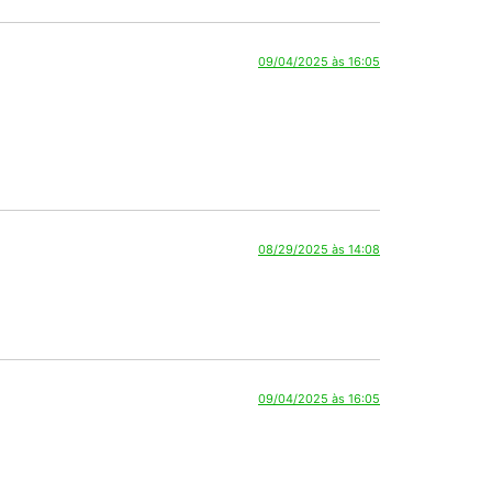
08/29/2025 às 14:08
09/04/2025 às 16:05
08/29/2025 às 14:08