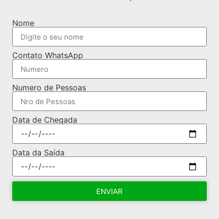
Nome
Contato WhatsApp
Numero de Pessoas
Data de Chegada
Data da Saída
ENVIAR