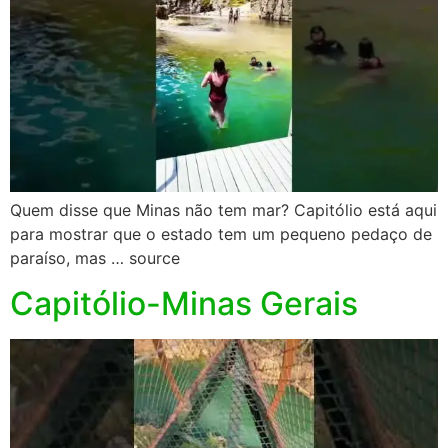
Quem disse que Minas não tem mar? Capitólio está aqui
para mostrar que o estado tem um pequeno pedaço de
paraíso, mas … source
Capitólio-Minas Gerais