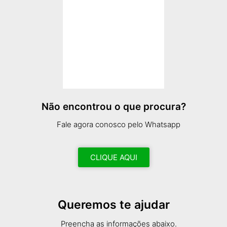
Não encontrou o que procura?
Fale agora conosco pelo Whatsapp
CLIQUE AQUI
Queremos te ajudar
Preencha as informações abaixo.