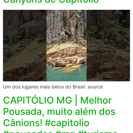
Um dos lugares mais belos do Brasil. source
CAPITÓLIO MG | Melhor
Pousada, muito além dos
Cânions! #capitolio