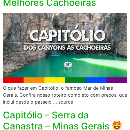
Melhores Cachoeiras
O que fazer em Capitólio, o famoso Mar de Minas
Gerais. Confira nosso roteiro completo com preços, que
inclui desde o passeio … source
Capitólio – Serra da
Canastra – Minas Gerais