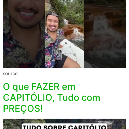
source
O que FAZER em
CAPITÓLIO, Tudo com
PREÇOS!