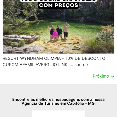
RESORT WYNDHAM OLÍMPIA – 10% DE DESCONTO
CUPOM AFAMILIAVERGILIO LINK: … source
Próximo
→
Encontre as melhores hospedagens com a nossa
Agência de Turismo em Capitólio - MG.