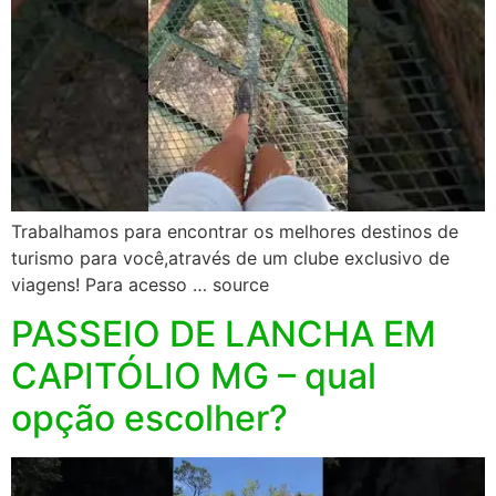
Trabalhamos para encontrar os melhores destinos de
turismo para você,através de um clube exclusivo de
viagens! Para acesso … source
PASSEIO DE LANCHA EM
CAPITÓLIO MG – qual
opção escolher?