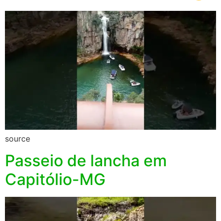
source
Passeio de lancha em
Capitólio-MG