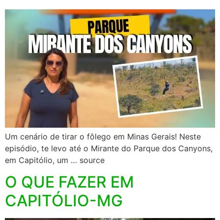
Um cenário de tirar o fôlego em Minas Gerais! Neste
episódio, te levo até o Mirante do Parque dos Canyons,
em Capitólio, um … source
O QUE FAZER EM
CAPITÓLIO-MG