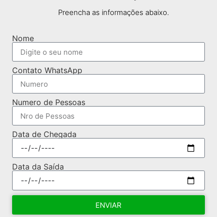
Preencha as informações abaixo.
Nome
Contato WhatsApp
Numero de Pessoas
Data de Chegada
Data da Saída
ENVIAR