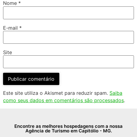
Nome
*
E-mail
*
Site
Este site utiliza o Akismet para reduzir spam.
Saiba
como seus dados em comentários são processados
.
Encontre as melhores hospedagens com a nossa
Agência de Turismo em Capitólio - MG.