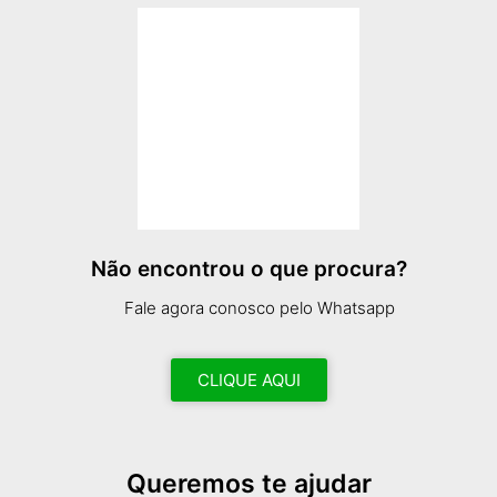
Não encontrou o que procura?
Fale agora conosco pelo Whatsapp
CLIQUE AQUI
Queremos te ajudar