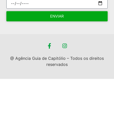
ENVIAR
@ Agência Guia de Capitólio – Todos os direitos
reservados