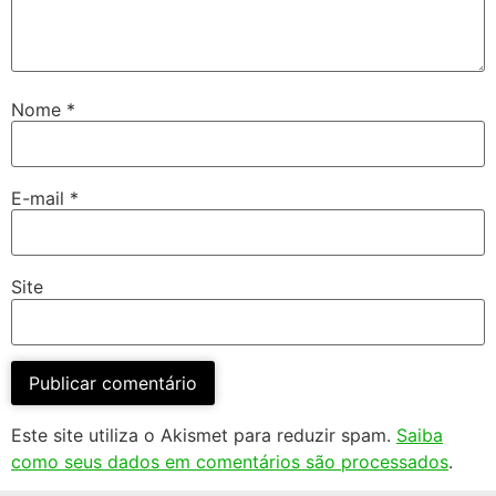
Nome
*
E-mail
*
Site
Este site utiliza o Akismet para reduzir spam.
Saiba
como seus dados em comentários são processados
.