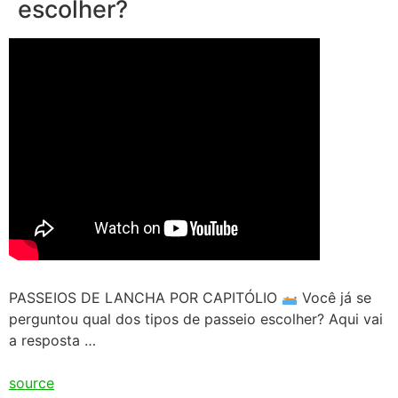
escolher?
PASSEIOS DE LANCHA POR CAPITÓLIO
Você já se
perguntou qual dos tipos de passeio escolher? Aqui vai
a resposta …
source