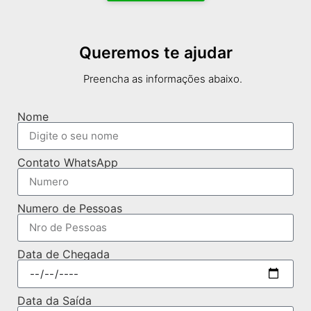
Queremos te ajudar
Preencha as informações abaixo.
Nome
Contato WhatsApp
Numero de Pessoas
Data de Chegada
Data da Saída