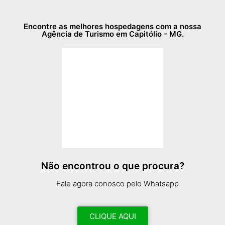
Encontre as melhores hospedagens com a nossa
Agência de Turismo em Capitólio - MG.
Não encontrou o que procura?
Fale agora conosco pelo Whatsapp
CLIQUE AQUI